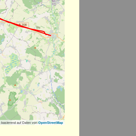
 basierend auf Daten von
OpenStreetMap