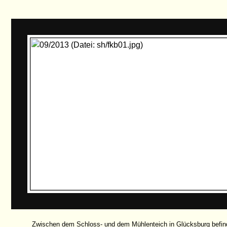
Zwischen dem Schloss- und dem Mühlenteich in Glücksburg befinde