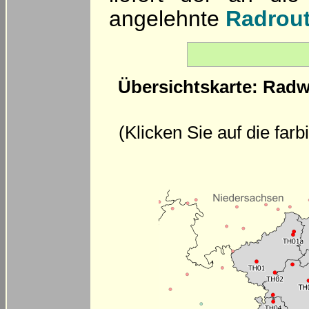
angelehnte
Radrout
Übersichtskarte: Radw
(Klicken Sie auf die far