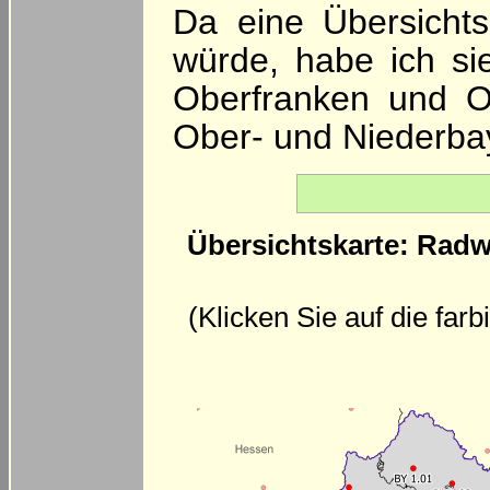
Da eine Übersichts
würde, habe ich sie 
Oberfranken und O
Ober- und Niederbay
Übersichtskarte: Radw
(Klicken Sie auf die far