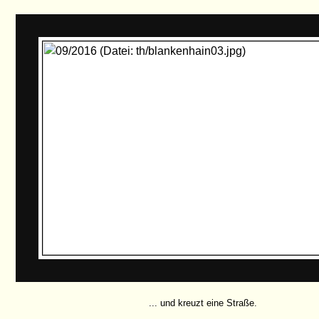
... und kreuzt eine Straße.