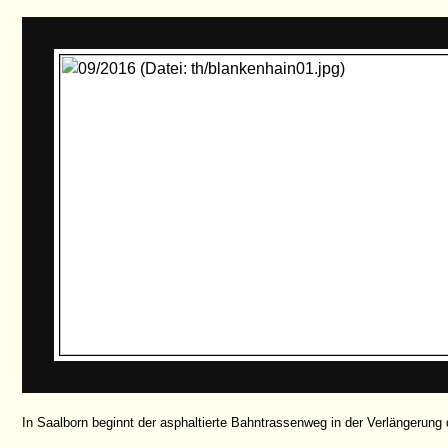
In Saalborn beginnt der asphaltierte Bahntrassenweg in der Verlängerung 