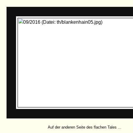
Auf der anderen Seite des flachen Tales ...