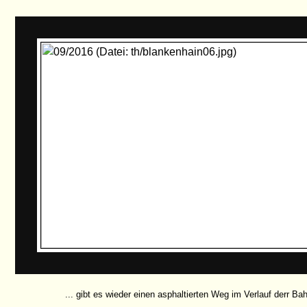
... gibt es wieder einen asphaltierten Weg im Verlauf derr Bahn