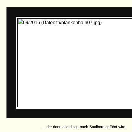
... der dann allerdings nach Saalborn geführt wird.