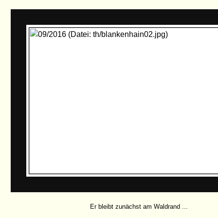
Er bleibt zunächst am Waldrand ...