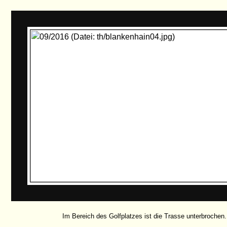
Im Bereich des Golfplatzes ist die Trasse unterbrochen.