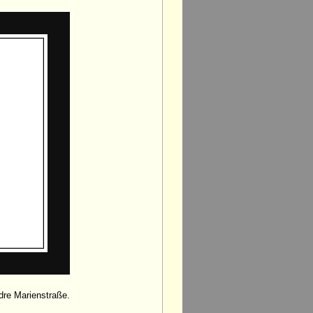
dre Marienstraße.