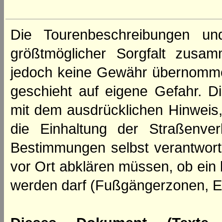
Die Tourenbeschreibungen un
größtmöglicher Sorgfalt zusamm
jedoch keine Gewähr übernomme
geschieht auf eigene Gefahr. Di
mit dem ausdrücklichen Hinweis,
die Einhaltung der Straßenve
Bestimmungen selbst verantwortl
vor Ort abklären müssen, ob ein
werden darf (Fußgängerzonen, E