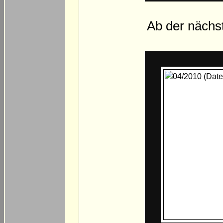
Ab der nächst