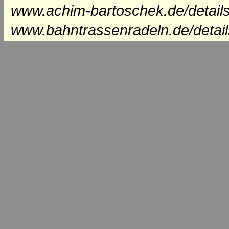
www.achim-bartoschek.de/details
www.bahntrassenradeln.de/detail