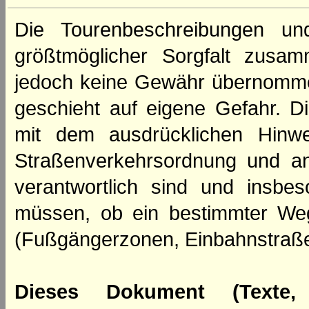
Die Tourenbeschreibungen un
größtmöglicher Sorgfalt zusamm
jedoch keine Gewähr übernomme
geschieht auf eigene Gefahr. Di
mit dem ausdrücklichen Hinwe
Straßenverkehrsordnung und an
verantwortlich sind und insbes
müssen, ob ein bestimmter We
(Fußgängerzonen, Einbahnstraße
Dieses Dokument (Texte,