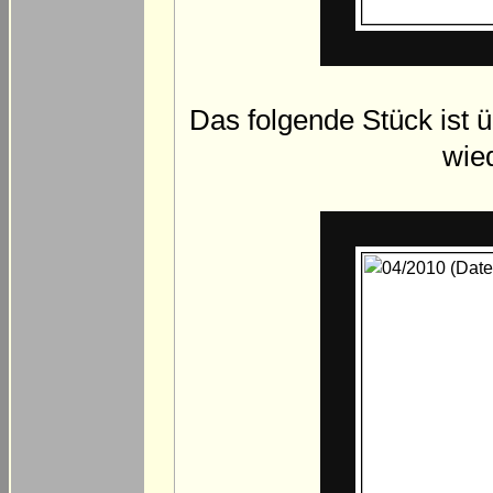
Das folgende Stück ist 
wie