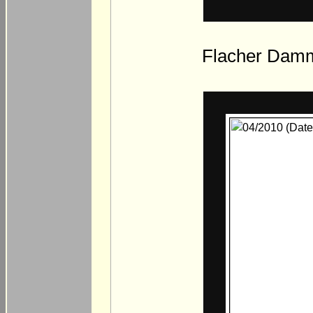
Flacher Damm