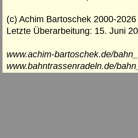
(c) Achim Bartoschek 2000-2026
Letzte Überarbeitung: 15. Juni 2
www.achim-bartoschek.de/bahn_s
www.bahntrassenradeln.de/bahn