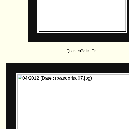
Querstraße im Ort.