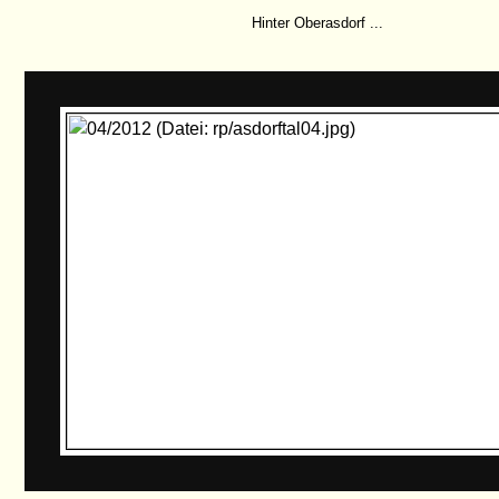
Hinter Oberasdorf ...