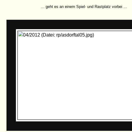
... geht es an einem Spiel- und Rastplatz vorbei ...