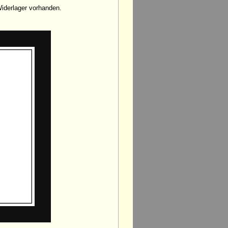
iderlager vorhanden.