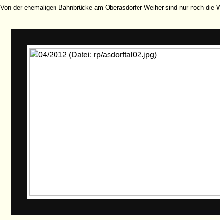
Von der ehemaligen Bahnbrücke am Oberasdorfer Weiher sind nur noch die W