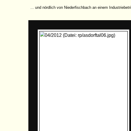
... und nördlich von Niederfischbach an einem Industriebetr