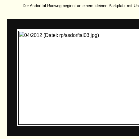
Der Asdorftal-Radweg beginnt an einem kleinen Parkplatz mit Un