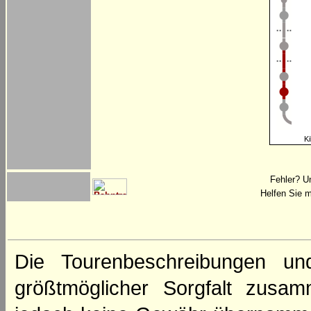
Ki
Fehler? U
Helfen Sie m
Die Tourenbeschreibungen un
größtmöglicher Sorgfalt zusamm