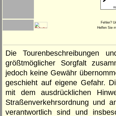
Ki
Fehler? U
Helfen Sie m
Die Tourenbeschreibungen un
größtmöglicher Sorgfalt zusamm
jedoch keine Gewähr übernomme
geschieht auf eigene Gefahr. Di
mit dem ausdrücklichen Hinwe
Straßenverkehrsordnung und an
verantwortlich sind und insbes