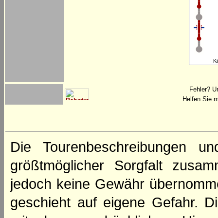
Ki
Fehler? U
Helfen Sie m
Die Tourenbeschreibungen un
größtmöglicher Sorgfalt zusamm
jedoch keine Gewähr übernomme
geschieht auf eigene Gefahr. Di