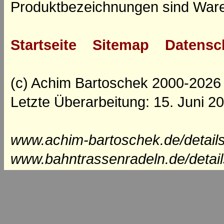
Produktbezeichnungen sind Ware
Startseite
Sitemap
Datensc
(c) Achim Bartoschek 2000-2026
Letzte Überarbeitung: 15. Juni 2
www.achim-bartoschek.de/details
www.bahntrassenradeln.de/detai