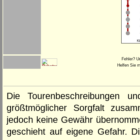
Ki
Fehler? U
Helfen Sie m
Die Tourenbeschreibungen un
größtmöglicher Sorgfalt zusamm
jedoch keine Gewähr übernomme
geschieht auf eigene Gefahr. Di