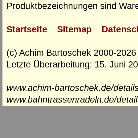
Produktbezeichnungen sind Ware
Startseite
Sitemap
Datensc
(c) Achim Bartoschek 2000-2026
Letzte Überarbeitung: 15. Juni 2
www.achim-bartoschek.de/detail
www.bahntrassenradeln.de/detai