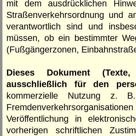
mit dem ausdrücklichen Hinwe
Straßenverkehrsordnung und an
verantwortlich sind und insbes
müssen, ob ein bestimmter We
(Fußgängerzonen, Einbahnstraße
Dieses Dokument (Texte,
ausschließlich für den per
kommerzielle Nutzung z. B. 
Fremdenverkehrsorganisation
Veröffentlichung in elektroni
vorherigen schriftlichen Zus