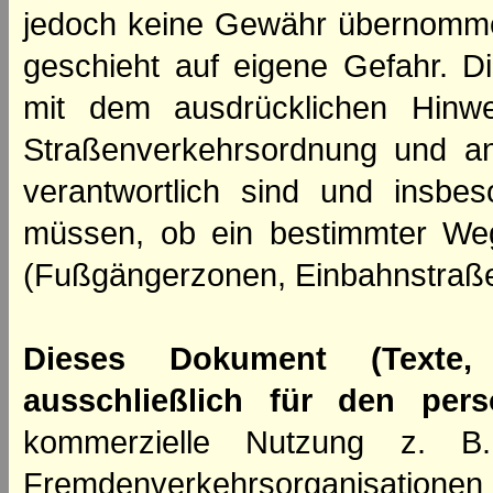
jedoch keine Gewähr übernomme
geschieht auf eigene Gefahr. Di
mit dem ausdrücklichen Hinwe
Straßenverkehrsordnung und an
verantwortlich sind und insbes
müssen, ob ein bestimmter We
(Fußgängerzonen, Einbahnstraße
Dieses Dokument (Texte,
ausschließlich für den per
kommerzielle Nutzung z. B. 
Fremdenverkehrsorganisation