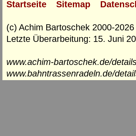
Startseite
Sitemap
Datensc
(c) Achim Bartoschek 2000-2026
Letzte Überarbeitung: 15. Juni 2
www.achim-bartoschek.de/details
www.bahntrassenradeln.de/detai