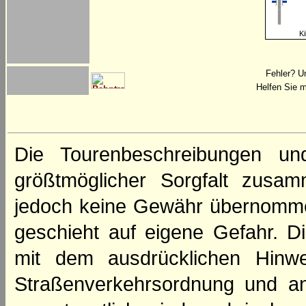
Ki
Fehler? U
Helfen Sie m
Die Tourenbeschreibungen un
größtmöglicher Sorgfalt zusamm
jedoch keine Gewähr übernomme
geschieht auf eigene Gefahr. Di
mit dem ausdrücklichen Hinwe
Straßenverkehrsordnung und an