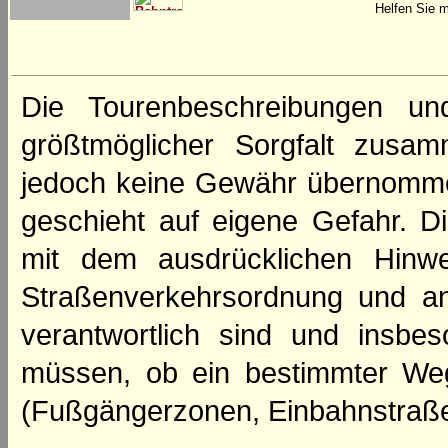
Helfen Sie m
Die Tourenbeschreibungen un
größtmöglicher Sorgfalt zusamm
jedoch keine Gewähr übernomme
geschieht auf eigene Gefahr. Di
mit dem ausdrücklichen Hinwe
Straßenverkehrsordnung und an
verantwortlich sind und insbes
müssen, ob ein bestimmter We
(Fußgängerzonen, Einbahnstraße