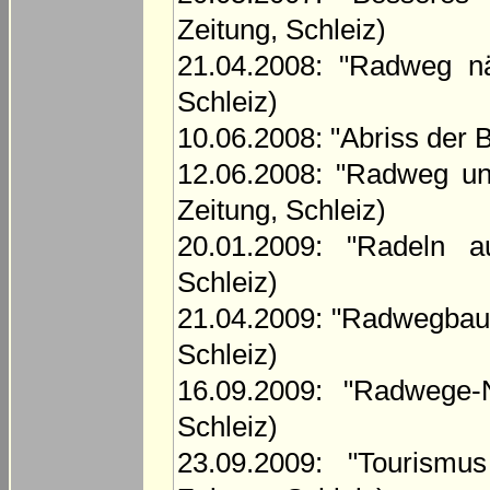
Zeitung, Schleiz)
21.04.2008: "Radweg nä
Schleiz)
10.06.2008: "Abriss der 
12.06.2008: "Radweg un
Zeitung, Schleiz)
20.01.2009: "Radeln au
Schleiz)
21.04.2009: "Radwegbau b
Schleiz)
16.09.2009: "Radwege-N
Schleiz)
23.09.2009: "Tourismus