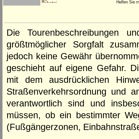
Helfen Sie m
Die Tourenbeschreibungen un
größtmöglicher Sorgfalt zusamm
jedoch keine Gewähr übernomme
geschieht auf eigene Gefahr. Di
mit dem ausdrücklichen Hinwe
Straßenverkehrsordnung und an
verantwortlich sind und insbes
müssen, ob ein bestimmter We
(Fußgängerzonen, Einbahnstraße