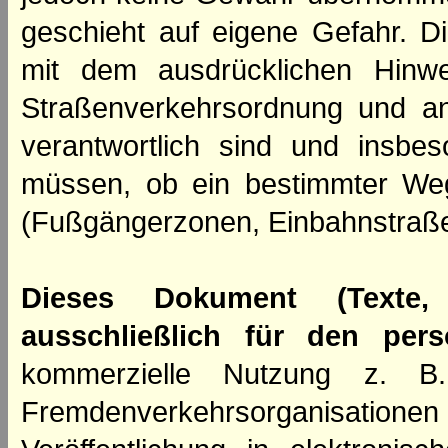
geschieht auf eigene Gefahr. Di
mit dem ausdrücklichen Hinwe
Straßenverkehrsordnung und an
verantwortlich sind und insbes
müssen, ob ein bestimmter We
(Fußgängerzonen, Einbahnstraße
Dieses Dokument (Texte,
ausschließlich für den per
kommerzielle Nutzung z. B. 
Fremdenverkehrsorganisation