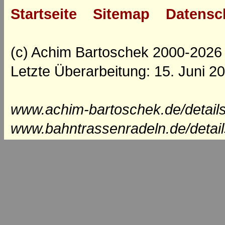
Startseite
Sitemap
Datensc
(c) Achim Bartoschek 2000-2026
Letzte Überarbeitung: 15. Juni 2
www.achim-bartoschek.de/details
www.bahntrassenradeln.de/detail