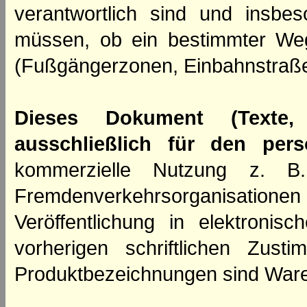
verantwortlich sind und insbes
müssen, ob ein bestimmter We
(Fußgängerzonen, Einbahnstraße
Dieses Dokument (Texte,
ausschließlich für den per
kommerzielle Nutzung z. B. 
Fremdenverkehrsorganisation
Veröffentlichung in elektroni
vorherigen schriftlichen Zus
Produktbezeichnungen sind Ware