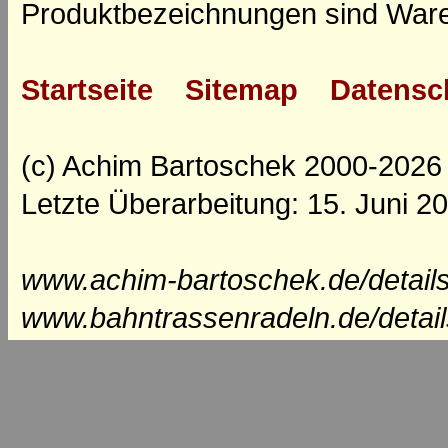
Produktbezeichnungen sind Ware
Startseite
Sitemap
Datensc
(c) Achim Bartoschek 2000-2026
Letzte Überarbeitung: 15. Juni 2
www.achim-bartoschek.de/details
www.bahntrassenradeln.de/detai