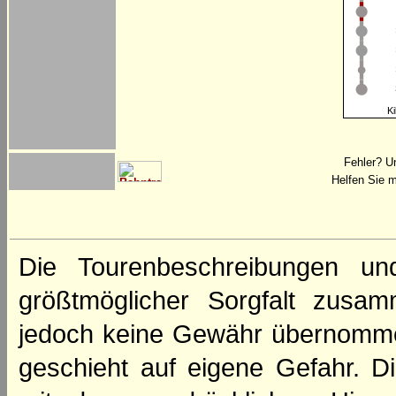
Ki
Fehler? U
Helfen Sie m
Die Tourenbeschreibungen un
größtmöglicher Sorgfalt zusamm
jedoch keine Gewähr übernomme
geschieht auf eigene Gefahr. Di