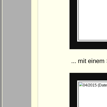
... mit eine