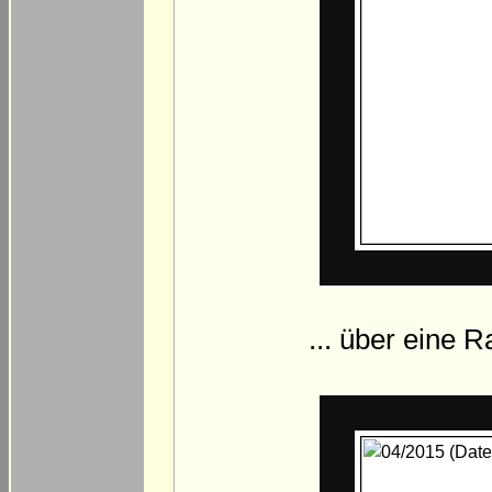
... über eine 