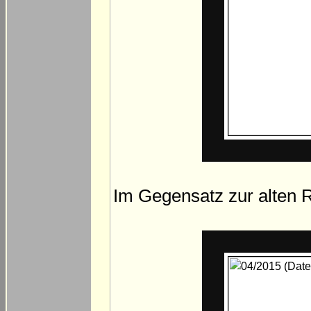
Im Gegensatz zur alten R