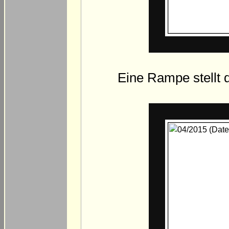
Eine Rampe stellt d