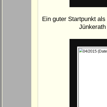
Ein guter Startpunkt al
Jünkerath