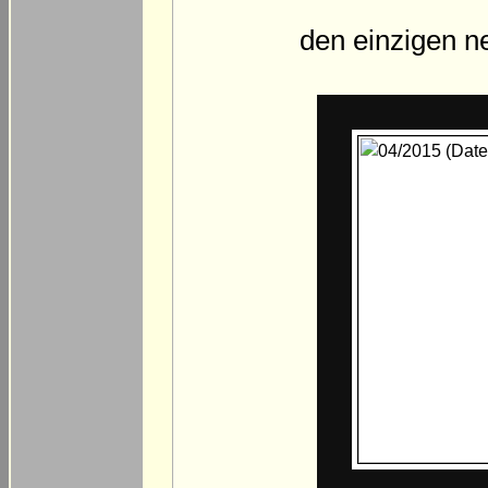
den einzigen n