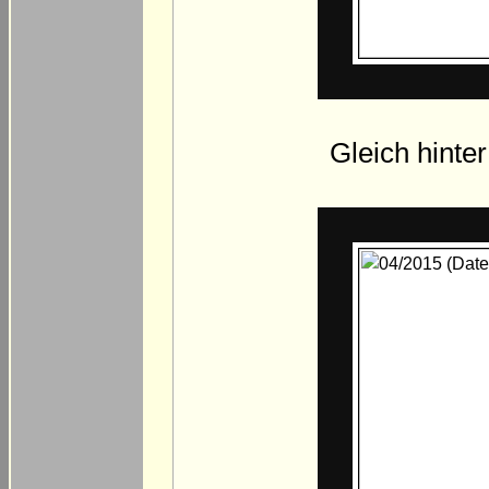
Gleich hinte