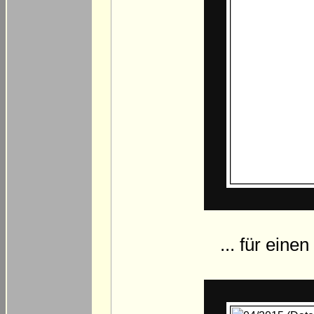
... für eine