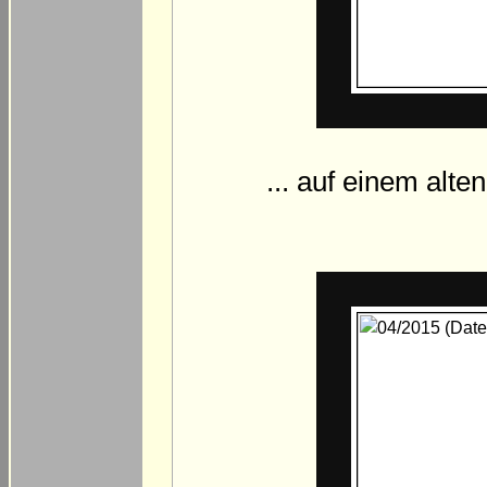
... auf einem alte