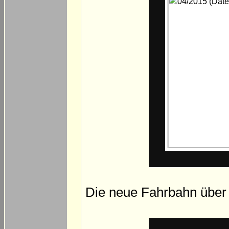
Die neue Fahrbahn über di