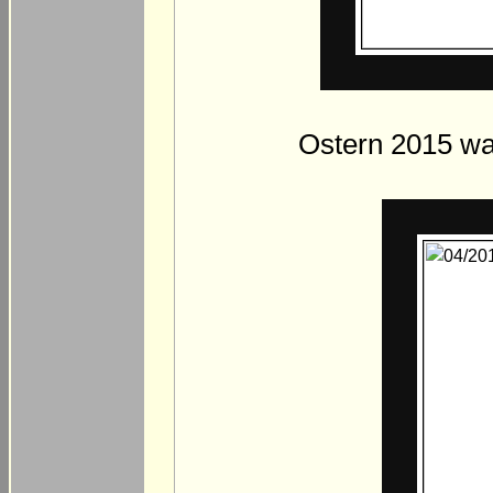
Ostern 2015 war