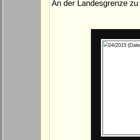
An der Landesgrenze zu 