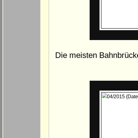
Die meisten Bahnbrück