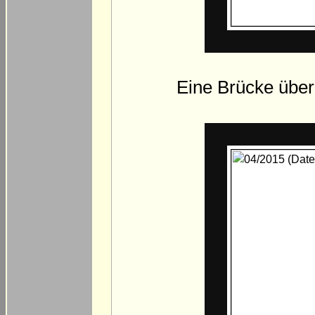
Eine Brücke über