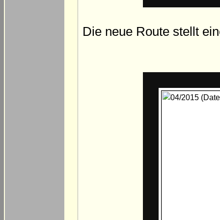
Die neue Route stellt e