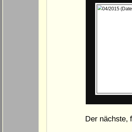
Der nächste, f