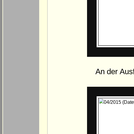
An der Ausf