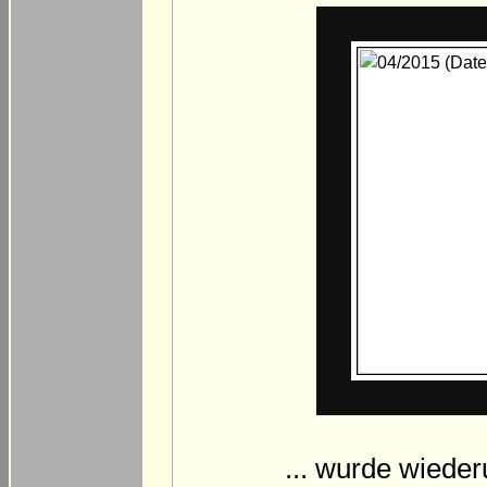
... wurde wiede