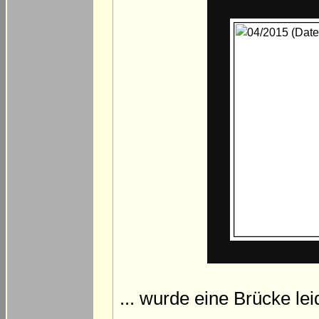
... wurde eine Brücke l