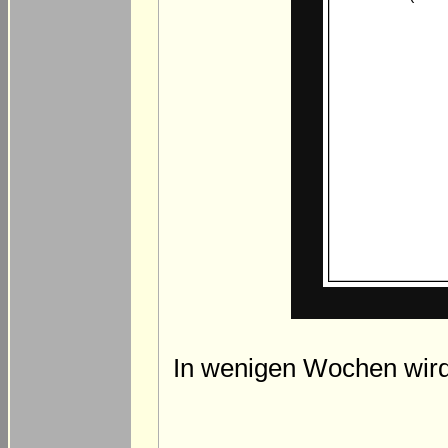
In wenigen Wochen wird