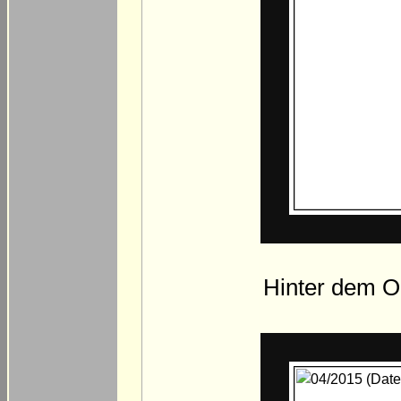
Hinter dem Or