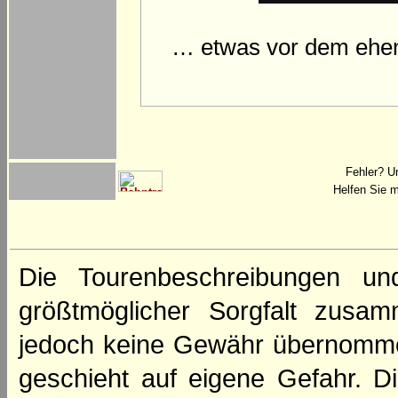
… etwas vor dem ehem
Fehler? U
Helfen Sie m
Die Tourenbeschreibungen un
größtmöglicher Sorgfalt zusamm
jedoch keine Gewähr übernomme
geschieht auf eigene Gefahr. Di