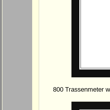
800 Trassenmeter w