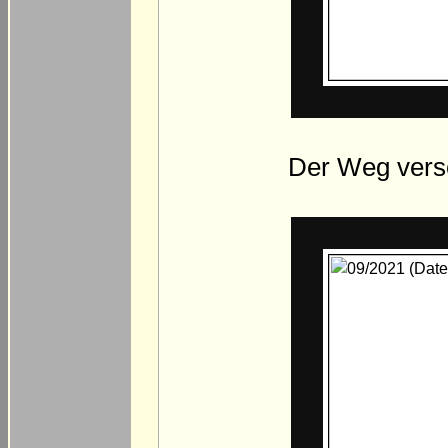
Der Weg vers