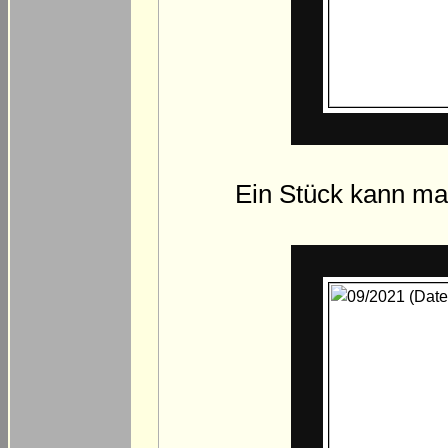
Ein Stück kann m