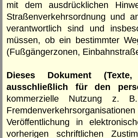
mit dem ausdrücklichen Hinwe
Straßenverkehrsordnung und an
verantwortlich sind und insbes
müssen, ob ein bestimmter We
(Fußgängerzonen, Einbahnstraße
Dieses Dokument (Texte,
ausschließlich für den per
kommerzielle Nutzung z. B. 
Fremdenverkehrsorganisation
Veröffentlichung in elektroni
vorherigen schriftlichen Zus