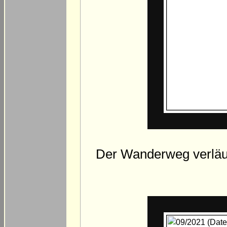
Der Wanderweg verläuf