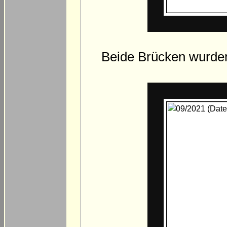
Beide Brücken wurden