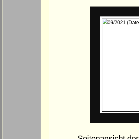
Seitenansicht de