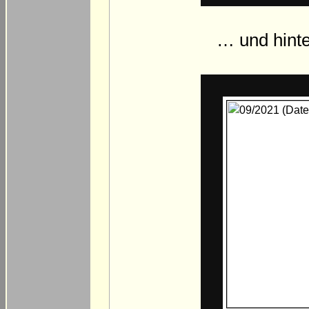
… und hinte