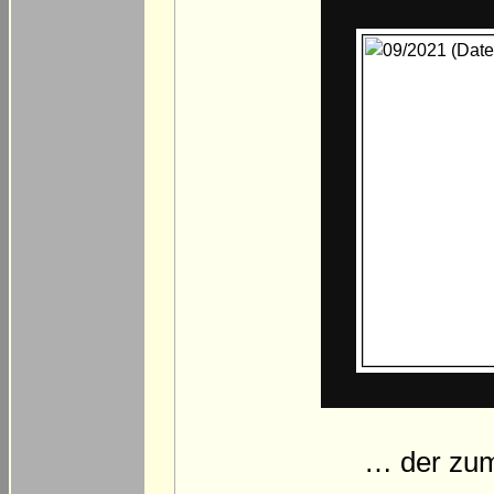
… der zum