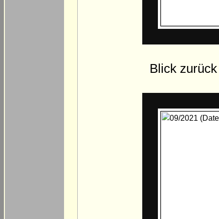
Blick zurück