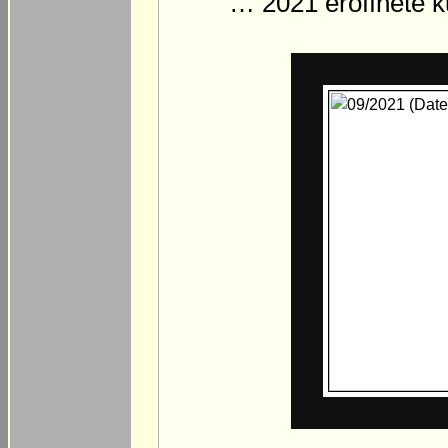
… 2021 eröffnete k