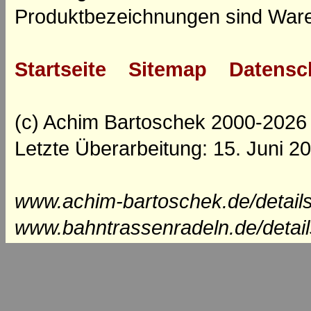
Produktbezeichnungen sind Ware
Startseite
Sitemap
Datensc
(c) Achim Bartoschek 2000-2026
Letzte Überarbeitung: 15. Juni 2
www.achim-bartoschek.de/detail
www.bahntrassenradeln.de/detai