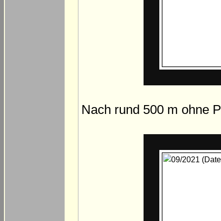
Nach rund 500 m ohne P