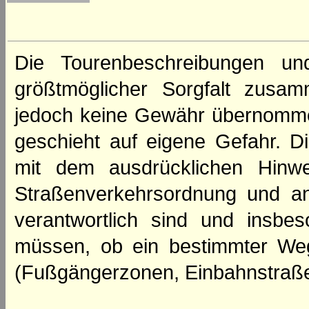
Die Tourenbeschreibungen un
größtmöglicher Sorgfalt zusamm
jedoch keine Gewähr übernomme
geschieht auf eigene Gefahr. Di
mit dem ausdrücklichen Hinwe
Straßenverkehrsordnung und an
verantwortlich sind und insbes
müssen, ob ein bestimmter We
(Fußgängerzonen, Einbahnstraße