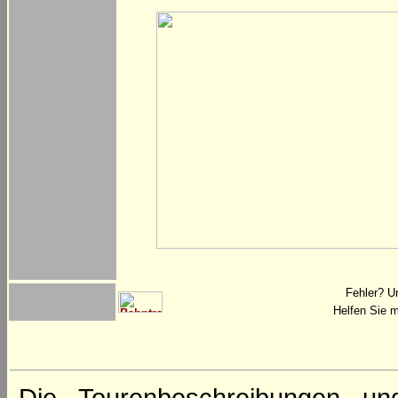
Fehler? U
Helfen Sie m