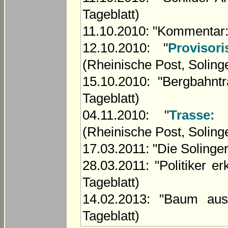
Tageblatt)
11.10.2010: "Kommentar: 
12.10.2010: "
Provisor
(Rheinische Post, Soling
15.10.2010: "Bergbahnt
Tageblatt)
04.11.2010: "
Trasse:
(Rheinische Post, Soling
17.03.2011: "Die Solinger
28.03.2011: "Politiker 
Tageblatt)
14.02.2013: "Baum aus
Tageblatt)