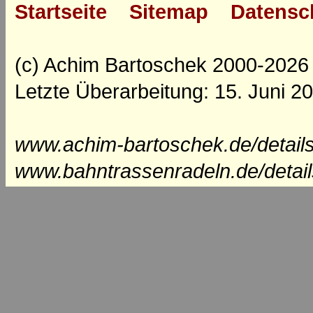
Startseite
Sitemap
Datensc
(c) Achim Bartoschek 2000-2026
Letzte Überarbeitung: 15. Juni 2
www.achim-bartoschek.de/detail
www.bahntrassenradeln.de/detai