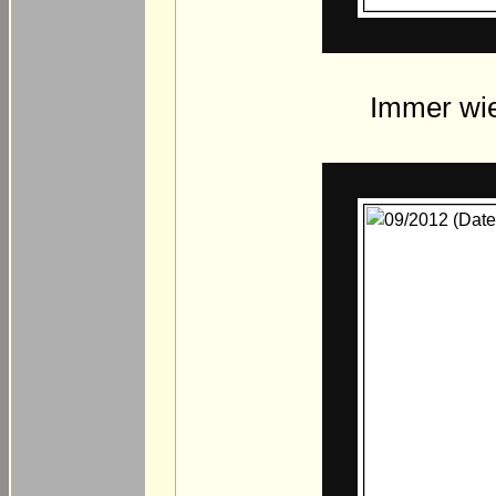
Immer wie