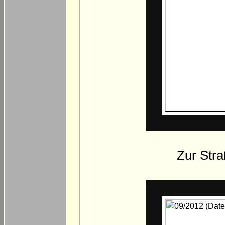
Zur Stra