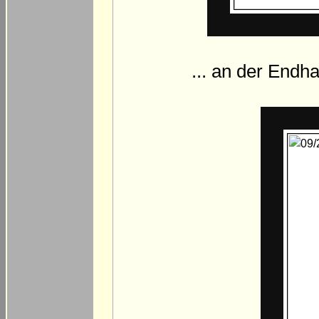
... an der Endha