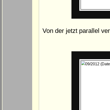
Von der jetzt parallel 