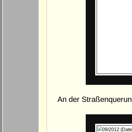
An der Straßenquerun