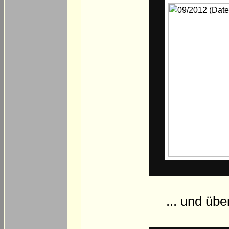
... und übe