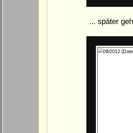
... später ge