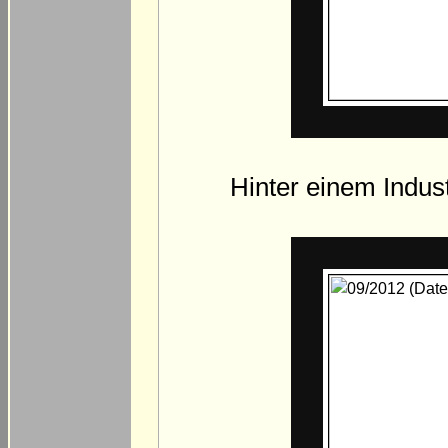
Hinter einem Indus