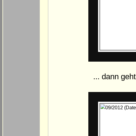
... dann geh