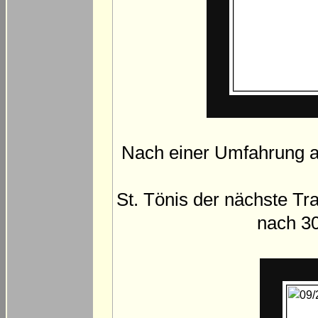
Nach einer Umfahrung a
St. Tönis der nächste Tra
nach 3