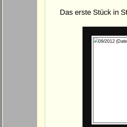
Das erste Stück in St