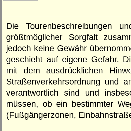
Die Tourenbeschreibungen un
größtmöglicher Sorgfalt zusamm
jedoch keine Gewähr übernomme
geschieht auf eigene Gefahr. Di
mit dem ausdrücklichen Hinwe
Straßenverkehrsordnung und an
verantwortlich sind und insbes
müssen, ob ein bestimmter We
(Fußgängerzonen, Einbahnstraße