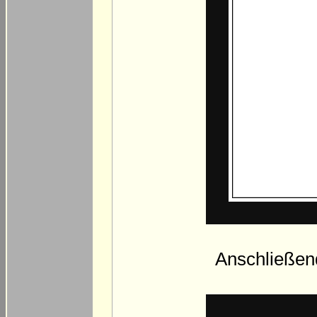
Anschließend