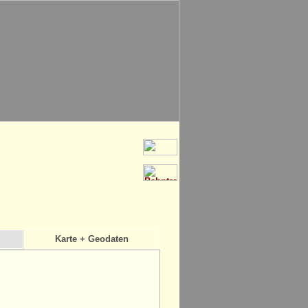
Karte + Geodaten