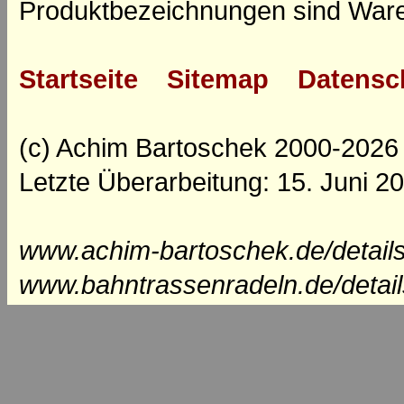
Produktbezeichnungen sind Ware
Startseite
Sitemap
Datensc
(c) Achim Bartoschek 2000-2026
Letzte Überarbeitung: 15. Juni 2
www.achim-bartoschek.de/details
www.bahntrassenradeln.de/detail