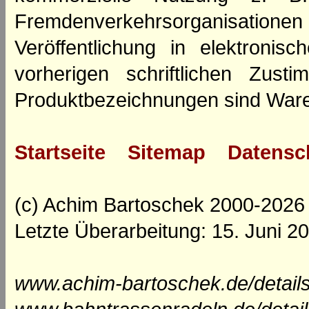
Fremdenverkehrsorganisation
Veröffentlichung in elektroni
vorherigen schriftlichen Zus
Produktbezeichnungen sind Ware
Startseite
Sitemap
Datensc
(c) Achim Bartoschek 2000-2026
Letzte Überarbeitung: 15. Juni 2
www.achim-bartoschek.de/details