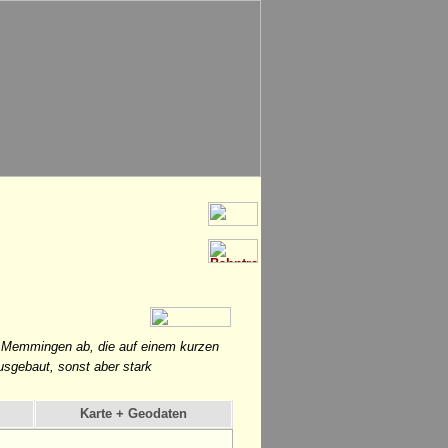
 Memmingen ab, die auf einem kurzen
usgebaut, sonst aber stark
Karte + Geodaten