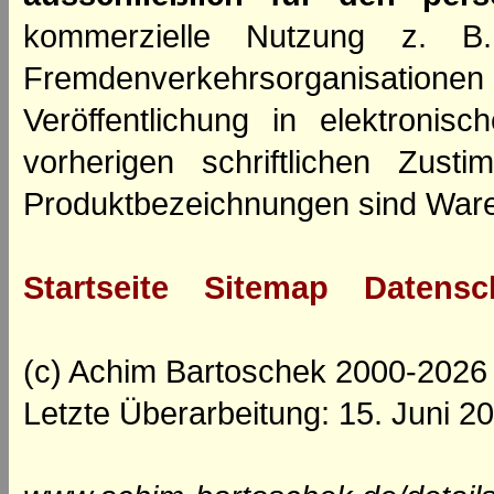
kommerzielle Nutzung z. B. 
Fremdenverkehrsorganisation
Veröffentlichung in elektroni
vorherigen schriftlichen Zus
Produktbezeichnungen sind Ware
Startseite
Sitemap
Datensc
(c) Achim Bartoschek 2000-2026
Letzte Überarbeitung: 15. Juni 2