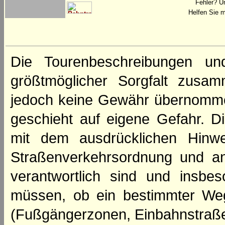
Fehler? U
Helfen Sie m
Die Tourenbeschreibungen un
größtmöglicher Sorgfalt zusamm
jedoch keine Gewähr übernomme
geschieht auf eigene Gefahr. Di
mit dem ausdrücklichen Hinwe
Straßenverkehrsordnung und an
verantwortlich sind und insbes
müssen, ob ein bestimmter We
(Fußgängerzonen, Einbahnstraße