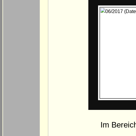
Im Bereic