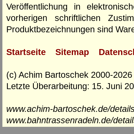
Veröffentlichung in elektroni
vorherigen schriftlichen Zus
Produktbezeichnungen sind Ware
Startseite
Sitemap
Datensc
(c) Achim Bartoschek 2000-2026
Letzte Überarbeitung: 15. Juni 2
www.achim-bartoschek.de/details
www.bahntrassenradeln.de/detail