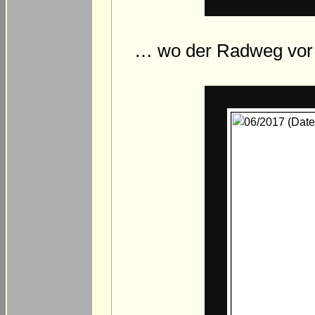
… wo der Radweg vor 