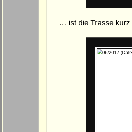
… ist die Trasse ku