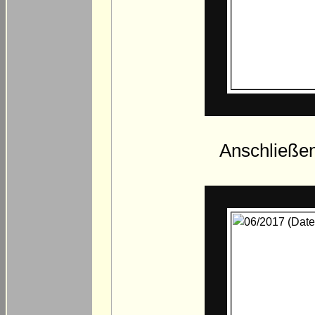
Anschließen