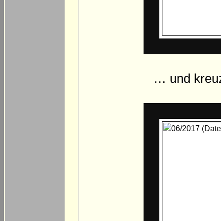
… und kreu