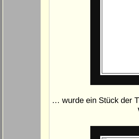
… wurde ein Stück der T