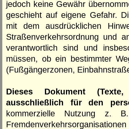
jedoch keine Gewähr übernomme
geschieht auf eigene Gefahr. Di
mit dem ausdrücklichen Hinwe
Straßenverkehrsordnung und an
verantwortlich sind und insbes
müssen, ob ein bestimmter We
(Fußgängerzonen, Einbahnstraße
Dieses Dokument (Texte,
ausschließlich für den per
kommerzielle Nutzung z. B. 
Fremdenverkehrsorganisation