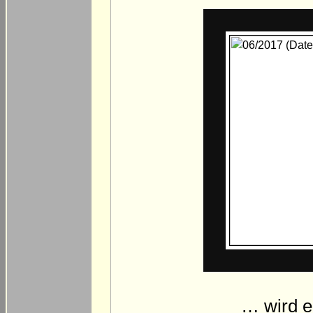
… wird e