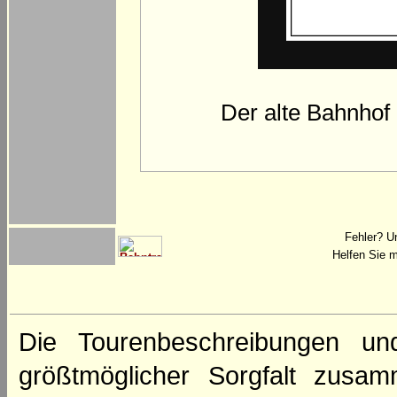
Der alte Bahnhof 
Fehler? U
Helfen Sie m
Die Tourenbeschreibungen un
größtmöglicher Sorgfalt zusamm