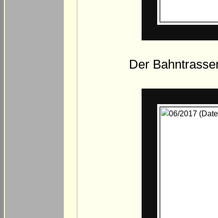
Der Bahntrasse