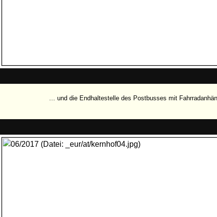
… und die Endhaltestelle des Postbusses mit Fahrradanhän