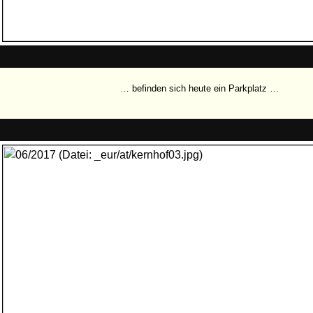
… befinden sich heute ein Parkplatz …