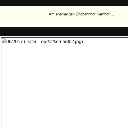
Am ehemaligen Endbahnhof Kernhof …