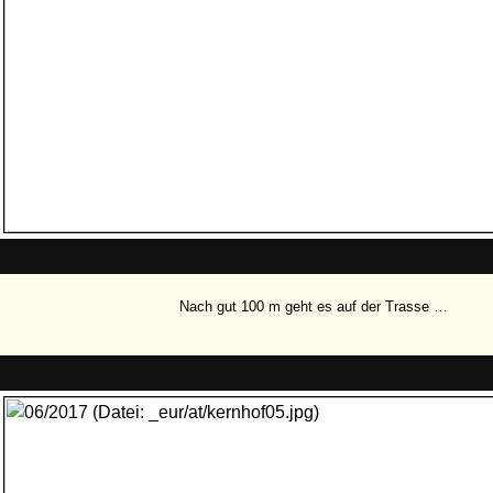
Nach gut 100 m geht es auf der Trasse …