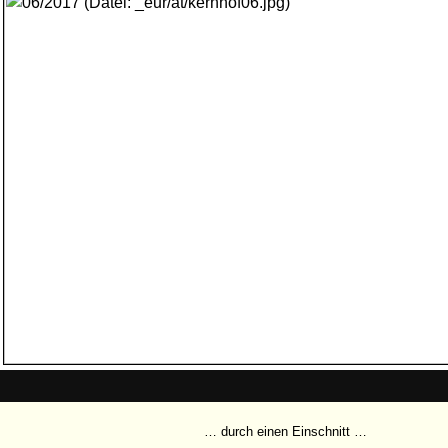
… durch einen Einschnitt …