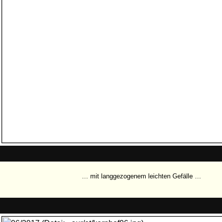
… mit langgezogenem leichten Gefälle …