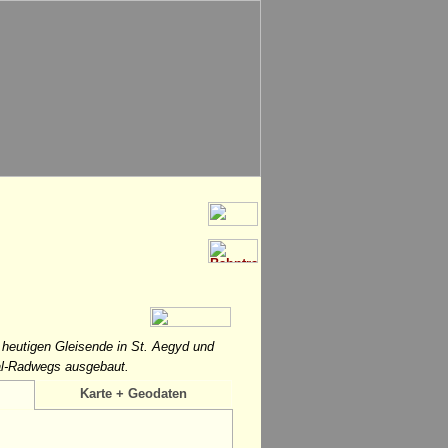
 heutigen Gleisende in St. Aegyd und
al-Radwegs ausgebaut.
Karte + Geodaten