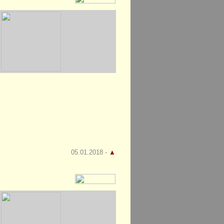
05.01.2018 -
▲