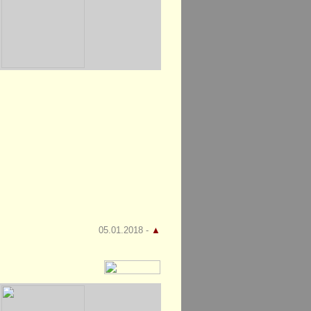
05.01.2018 -
▲