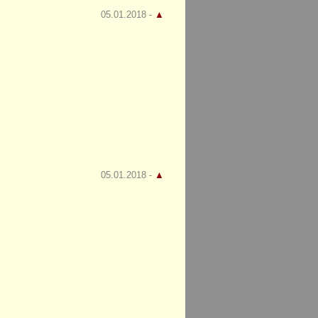
05.01.2018 -
▲
05.01.2018 -
▲