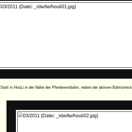
Start in HouLi in der Nähe der Pferderennbahn, neben der aktiven Bahnstre