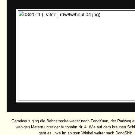
Geradeaus ging die Bahnstrecke weiter nach FengYuan, der Radweg e
wenigen Metern unter der Autobahn Nr. 4. Wie auf dem braunen Schi
geht es links im spitzen Winkel weiter nach DongShih.