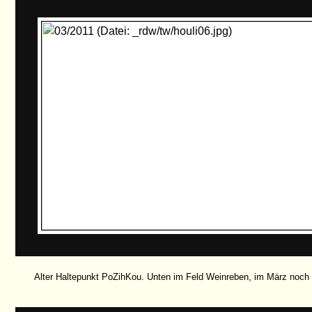
Alter Haltepunkt PoZihKou. Unten im Feld Weinreben, im März noch 