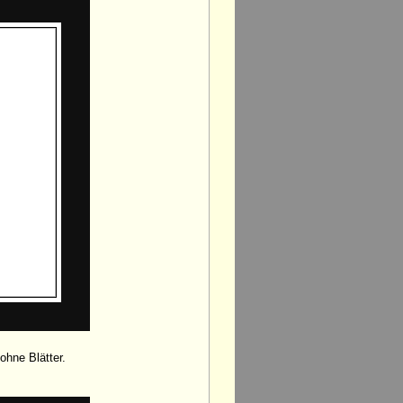
ohne Blätter.