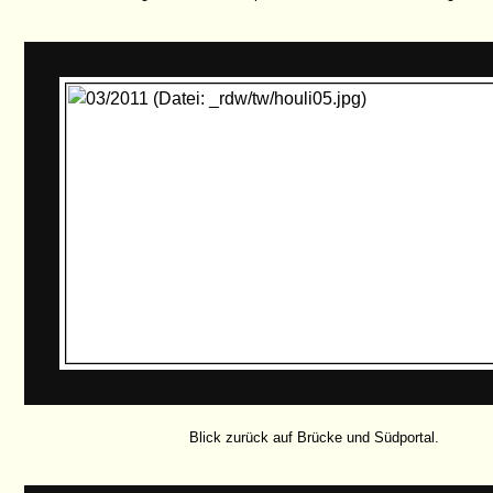
Blick zurück auf Brücke und Südportal.