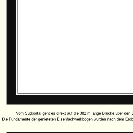
Vom Südportal geht es direkt auf die 382 m lange Brücke über den 
Die Fundamente der genieteten Eisenfachwerkbögen wurden nach dem Erdb