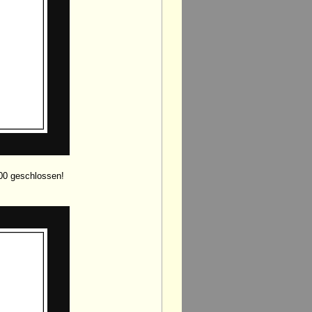
00 geschlossen!