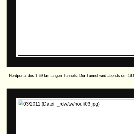
Nordportal des 1,69 km langen Tunnels. Der Tunnel wird abends um 18: