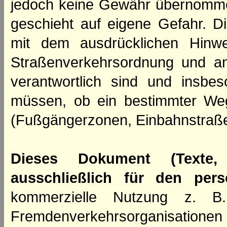
jedoch keine Gewähr übernomme
geschieht auf eigene Gefahr. Di
mit dem ausdrücklichen Hinwe
Straßenverkehrsordnung und an
verantwortlich sind und insbes
müssen, ob ein bestimmter We
(Fußgängerzonen, Einbahnstraße
Dieses Dokument (Texte,
ausschließlich für den per
kommerzielle Nutzung z. B. 
Fremdenverkehrsorganisation