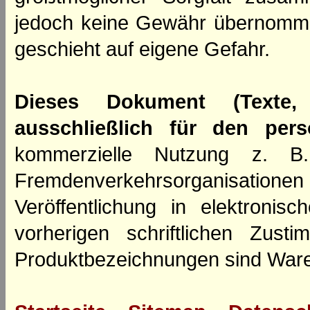
jedoch keine Gewähr übernomm
geschieht auf eigene Gefahr.
Dieses Dokument (Texte,
ausschließlich für den per
kommerzielle Nutzung z. B. 
Fremdenverkehrsorganisation
Veröffentlichung in elektroni
vorherigen schriftlichen Zus
Produktbezeichnungen sind Ware