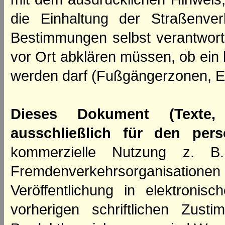
die Einhaltung der Straßenve
Bestimmungen selbst verantwortl
vor Ort abklären müssen, ob ein
werden darf (Fußgängerzonen, E
Dieses Dokument (Texte,
ausschließlich für den per
kommerzielle Nutzung z. B. 
Fremdenverkehrsorganisation
Veröffentlichung in elektroni
vorherigen schriftlichen Zus