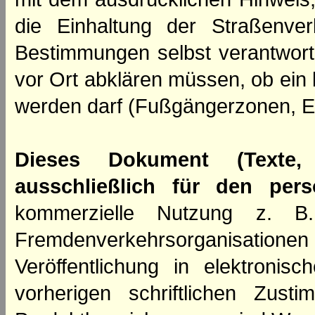
die Einhaltung der Straßenve
Bestimmungen selbst verantwortl
vor Ort abklären müssen, ob ein
werden darf (Fußgängerzonen, E
Dieses Dokument (Texte,
ausschließlich für den per
kommerzielle Nutzung z. B. 
Fremdenverkehrsorganisation
Veröffentlichung in elektroni
vorherigen schriftlichen Zus