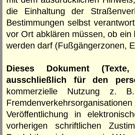
die Einhaltung der Straßenve
Bestimmungen selbst verantwortl
vor Ort abklären müssen, ob ein
werden darf (Fußgängerzonen, E
Dieses Dokument (Texte,
ausschließlich für den per
kommerzielle Nutzung z. B. 
Fremdenverkehrsorganisation
Veröffentlichung in elektroni
vorherigen schriftlichen Zus