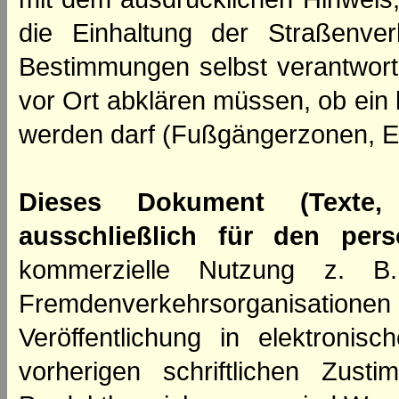
die Einhaltung der Straßenve
Bestimmungen selbst verantwortl
vor Ort abklären müssen, ob ein
werden darf (Fußgängerzonen, E
Dieses Dokument (Texte,
ausschließlich für den per
kommerzielle Nutzung z. B. 
Fremdenverkehrsorganisation
Veröffentlichung in elektroni
vorherigen schriftlichen Zus