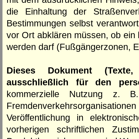
die Einhaltung der Straßenve
Bestimmungen selbst verantwortl
vor Ort abklären müssen, ob ein
werden darf (Fußgängerzonen, E
Dieses Dokument (Texte,
ausschließlich für den per
kommerzielle Nutzung z. B. 
Fremdenverkehrsorganisation
Veröffentlichung in elektroni
vorherigen schriftlichen Zus