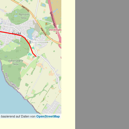
 basierend auf Daten von
OpenStreetMap