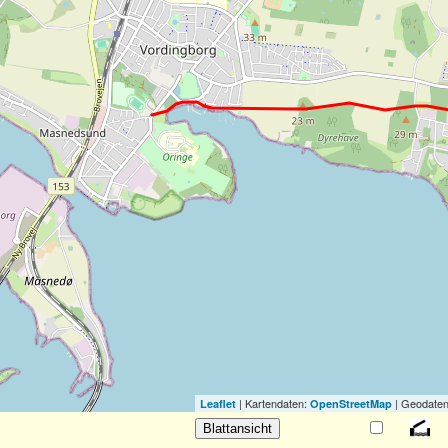
| Kartendaten:
| Geodaten
Leaflet
OpenStreetMap