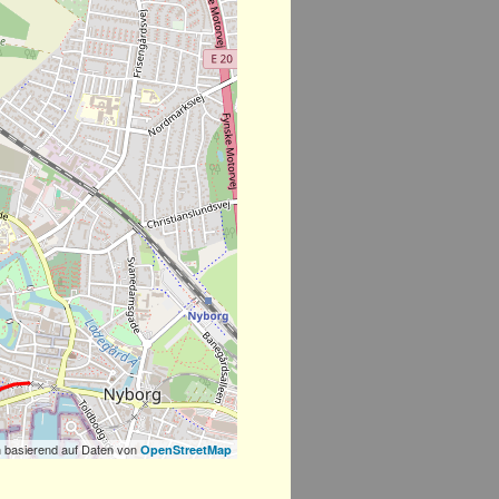
 basierend auf Daten von
OpenStreetMap