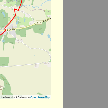
 basierend auf Daten von
OpenStreetMap