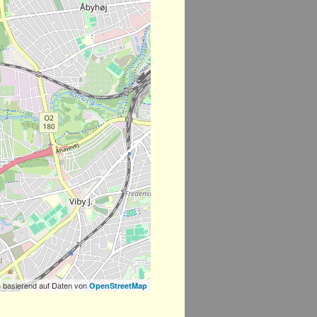
 basierend auf Daten von
OpenStreetMap