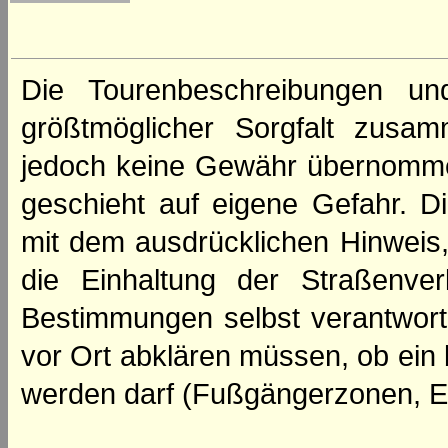
Die Tourenbeschreibungen un
größtmöglicher Sorgfalt zusamm
jedoch keine Gewähr übernomme
geschieht auf eigene Gefahr. Di
mit dem ausdrücklichen Hinweis,
die Einhaltung der Straßenve
Bestimmungen selbst verantwortl
vor Ort abklären müssen, ob ein
werden darf (Fußgängerzonen, E