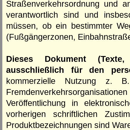
Straßenverkehrsordnung und an
verantwortlich sind und insbes
müssen, ob ein bestimmter We
(Fußgängerzonen, Einbahnstraße
Dieses Dokument (Texte,
ausschließlich für den per
kommerzielle Nutzung z. B. 
Fremdenverkehrsorganisation
Veröffentlichung in elektroni
vorherigen schriftlichen Zus
Produktbezeichnungen sind Ware