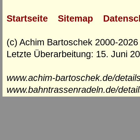
Startseite
Sitemap
Datensc
(c) Achim Bartoschek 2000-2026
Letzte Überarbeitung: 15. Juni 2
www.achim-bartoschek.de/details
www.bahntrassenradeln.de/detail