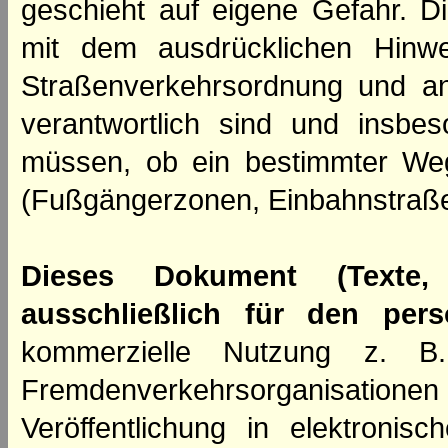
geschieht auf eigene Gefahr. Di
mit dem ausdrücklichen Hinwe
Straßenverkehrsordnung und an
verantwortlich sind und insbes
müssen, ob ein bestimmter We
(Fußgängerzonen, Einbahnstraße
Dieses Dokument (Texte,
ausschließlich für den per
kommerzielle Nutzung z. B. 
Fremdenverkehrsorganisation
Veröffentlichung in elektroni