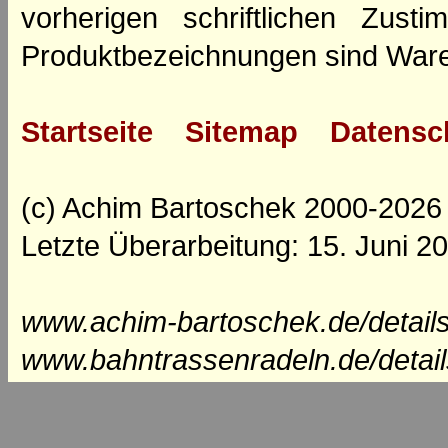
vorherigen schriftlichen Zus
Produktbezeichnungen sind Ware
Startseite
Sitemap
Datensc
(c) Achim Bartoschek 2000-2026
Letzte Überarbeitung: 15. Juni 2
www.achim-bartoschek.de/details
www.bahntrassenradeln.de/detail